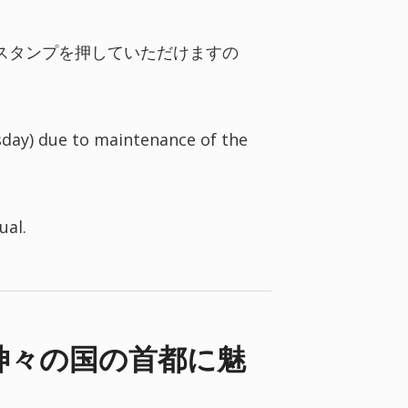
スタンプを押していただけますの
day) due to maintenance of the
ual.
「神々の国の首都に魅