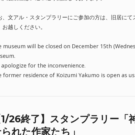
お、文アル・スタンプラリーにご参加の方は、旧居にて
、お越しください。
 museum will be closed on December 15th (Wednes
seum.
apologize for the inconvenience.
 former residence of Koizumi Yakumo is open as us
【1/26終了】スタンプラリー
せられた作家たち」