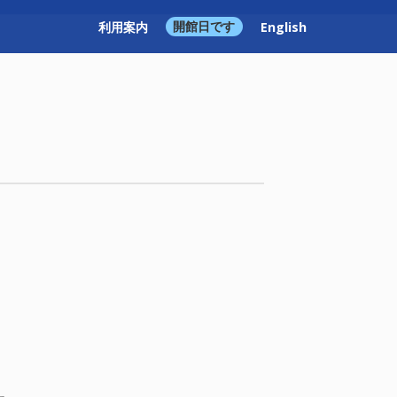
利用案内
開館日です
English