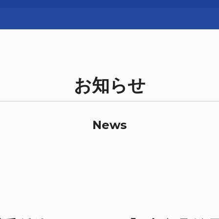
お知らせ
News