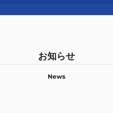
お知らせ
News