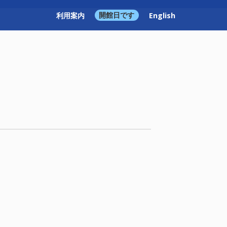
利用案内
開館日です
English