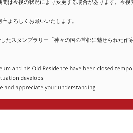
期間は今後の状況により変更する場合があります。今後
何卒よろしくお願いいたします。
定でしたスタンプラリー「神々の国の首都に魅せられた作
um and his Old Residence have been closed tempora
ituation develops.
e and appreciate your understanding.