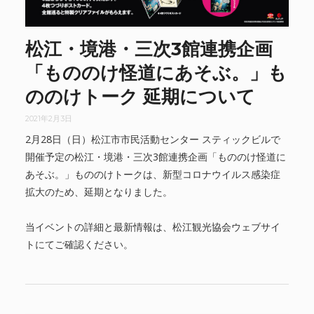
松江・境港・三次3館連携企画
「もののけ怪道にあそぶ。」も
ののけトーク 延期について
2021年2月3日
2月28日（日）松江市市民活動センター スティックビルで
開催予定の松江・境港・三次3館連携企画「もののけ怪道に
あそぶ。」もののけトークは、新型コロナウイルス感染症
拡大のため、延期となりました。
当イベントの詳細と最新情報は、松江観光協会ウェブサイ
トにてご確認ください。