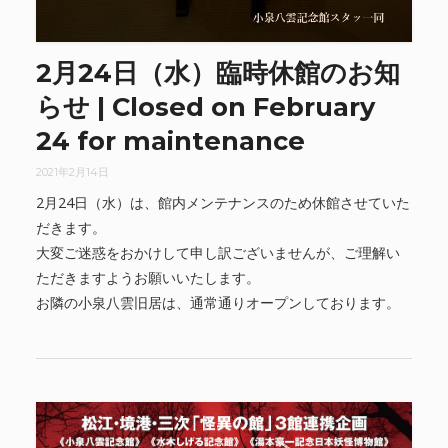
2月24日（水）臨時休館のお知
らせ | Closed on February
24 for maintenance
2021年2月14日
2月24日（水）は、館内メンテナンスのため休館させていた
だきます。
大変ご迷惑をおかけして申し訳ございませんが、ご理解い
ただきますようお願いいたします。
お隣の小泉八雲旧居は、通常通りオープンしております。