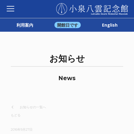
利用案内
開館日です
English
お知らせ
News
お知らせの一覧へ
もどる
2016年9月27日