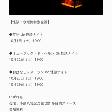
【怪談：水燈路特別企画】
◆英語 de 怪談ナイト
10月1日（土）19:00
◆ミュージック・ド・ヘルン de 怪談ナイト
10月22日（土）19:00
◆おはなしレストラン de 怪談ナイト
10月23日（日）19:00
10月29日（土）19:00
いずれも、
会場：小泉八雲記念館 2階 多目的スペース
参加無料