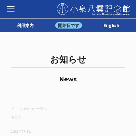
利用案内
開館日です
English
お知らせ
News
お知らせの一覧へ
もどる
2022年7月9日